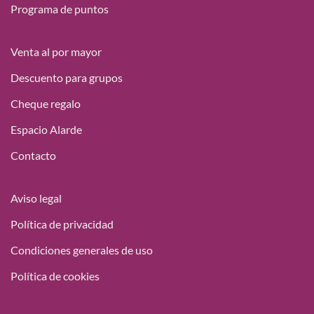
Programa de puntos
Venta al por mayor
Descuento para grupos
Cheque regalo
Espacio Alarde
Contacto
Aviso legal
Política de privacidad
Condiciones generales de uso
Política de cookies