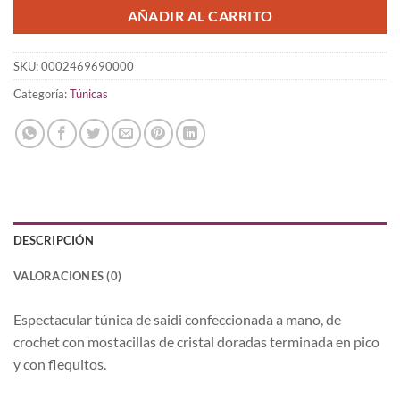
AÑADIR AL CARRITO
SKU:
0002469690000
Categoría:
Túnicas
DESCRIPCIÓN
VALORACIONES (0)
Espectacular túnica de saidi confeccionada a mano, de
crochet con mostacillas de cristal doradas terminada en pico
y con flequitos.