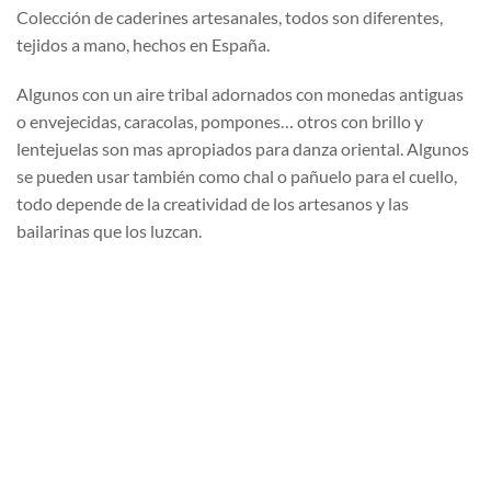
Colección de caderines artesanales, todos son diferentes,
tejidos a mano, hechos en España.
Algunos con un aire tribal adornados con monedas antiguas
o envejecidas, caracolas, pompones… otros con brillo y
lentejuelas son mas apropiados para danza oriental. Algunos
se pueden usar también como chal o pañuelo para el cuello,
todo depende de la creatividad de los artesanos y las
bailarinas que los luzcan.