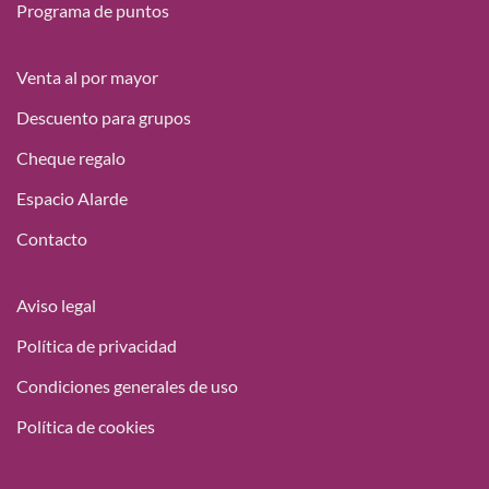
Programa de puntos
Venta al por mayor
Descuento para grupos
Cheque regalo
Espacio Alarde
Contacto
Aviso legal
Política de privacidad
Condiciones generales de uso
Política de cookies