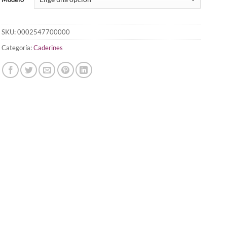
SKU:
0002547700000
Categoría:
Caderines