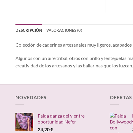
DESCRIPCIÓN
VALORACIONES (0)
Colección de caderines artesanales muy ligeros, acabados 
Algunos con un aire tribal, otros con brillo y lentejuelas
creatividad de los artesanos y las bailarinas que los luzcan.
NOVEDADES
OFERTAS
Falda danza del vientre
oportunidad Nefer
24,20
€