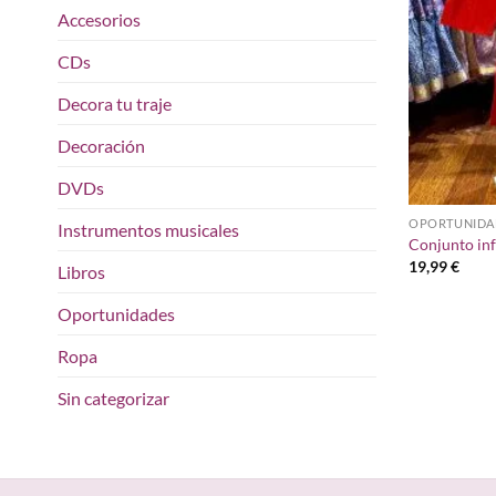
Accesorios
CDs
Decora tu traje
Decoración
DVDs
OPORTUNIDA
Instrumentos musicales
Conjunto inf
19,99
€
Libros
Oportunidades
Ropa
Sin categorizar