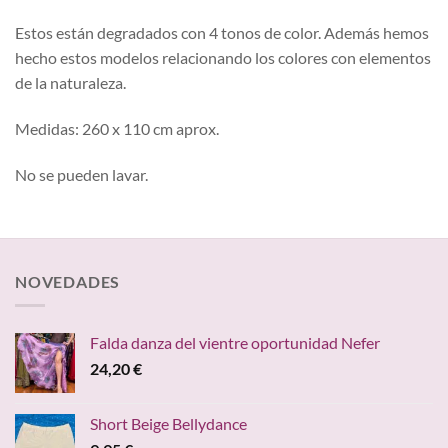
Estos están degradados con 4 tonos de color. Además hemos
hecho estos modelos relacionando los colores con elementos
de la naturaleza.
Medidas: 260 x 110 cm aprox.
No se pueden lavar.
NOVEDADES
Falda danza del vientre oportunidad Nefer
24,20
€
Short Beige Bellydance