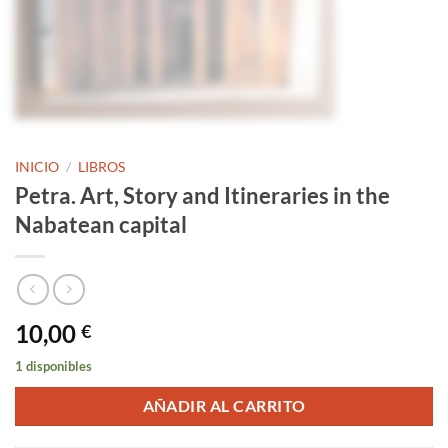
INICIO
/
LIBROS
Petra. Art, Story and Itineraries in the
Nabatean capital
10,00
€
1 disponibles
AÑADIR AL CARRITO