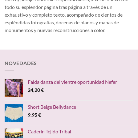
todo su esplendor página tras página a través de un
exhaustivo y completo texto, acompañado de cientos de
espléndidas fotografías, docenas de planos y mapas de
monumentos y nuevas reconstrucciones a color.
NOVEDADES
Falda danza del vientre oportunidad Nefer
24,20
€
Short Beige Bellydance
9,95
€
Caderín Tejido Tribal