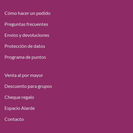
18,15 €
hasta
Cómo hacer un pedido
49,95 €
Preguntas frecuentes
Envíos y devoluciones
Protección de datos
Programa de puntos
Venta al por mayor
Descuento para grupos
Cheque regalo
Espacio Alarde
Contacto