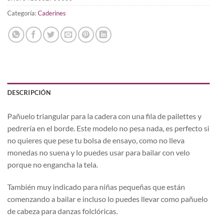
Categoría:
Caderines
DESCRIPCIÓN
Pañuelo triangular para la cadera con una fila de pailettes y
pedrería en el borde. Este modelo no pesa nada, es perfecto si
no quieres que pese tu bolsa de ensayo, como no lleva
monedas no suena y lo puedes usar para bailar con velo
porque no engancha la tela.
También muy indicado para niñas pequeñas que están
comenzando a bailar e incluso lo puedes llevar como pañuelo
de cabeza para danzas folclóricas.