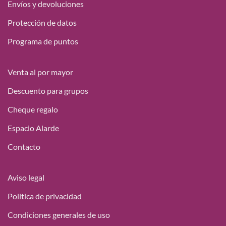
Envíos y devoluciones
Protección de datos
Programa de puntos
Venta al por mayor
Descuento para grupos
Cheque regalo
Espacio Alarde
Contacto
Aviso legal
Política de privacidad
Condiciones generales de uso