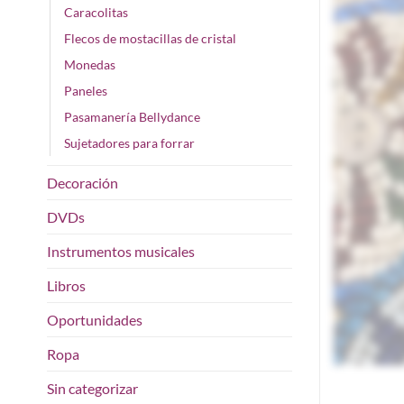
Caracolitas
Flecos de mostacillas de cristal
Monedas
Paneles
Pasamanería Bellydance
Sujetadores para forrar
Decoración
DVDs
Instrumentos musicales
Libros
Oportunidades
Ropa
Sin categorizar