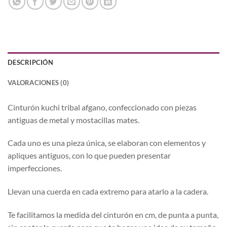
DESCRIPCIÓN
VALORACIONES (0)
Cinturón kuchi tribal afgano, confeccionado con piezas
antiguas de metal y mostacillas mates.
Cada uno es una pieza única, se elaboran con elementos y
apliques antiguos, con lo que pueden presentar
imperfecciones.
Llevan una cuerda en cada extremo para atarlo a la cadera.
Te facilitamos la medida del cinturón en cm, de punta a punta,