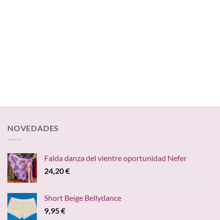
NOVEDADES
Falda danza del vientre oportunidad Nefer
24,20
€
Short Beige Bellydance
9,95
€