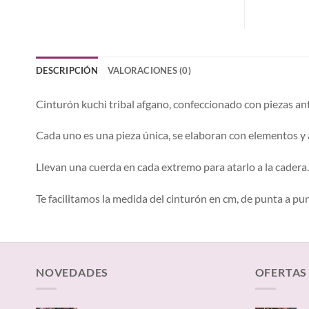
DESCRIPCIÓN
VALORACIONES (0)
Cinturón kuchi tribal afgano, confeccionado con piezas ant
Cada uno es una pieza única, se elaboran con elementos y 
Llevan una cuerda en cada extremo para atarlo a la cadera.
Te facilitamos la medida del cinturón en cm, de punta a pu
NOVEDADES
OFERTAS