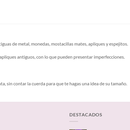
iguas de metal, monedas, mostacillas mates, apliques y espejitos.
apliques antiguos, con lo que pueden presentar imperfecciones.
nta, sin contar la cuerda para que te hagas una idea de su tamaño.
DESTACADOS