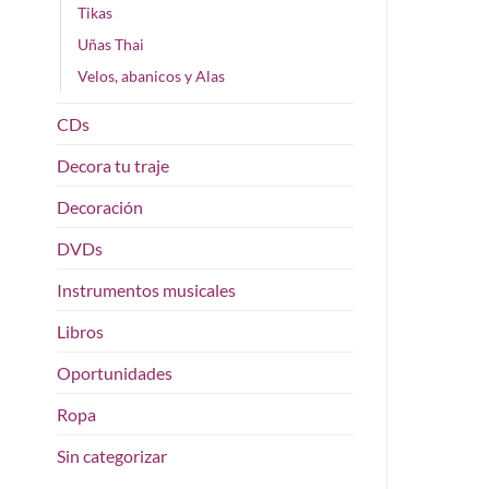
Tikas
Uñas Thai
Velos, abanicos y Alas
CDs
Decora tu traje
Decoración
DVDs
Instrumentos musicales
Libros
Oportunidades
Ropa
Sin categorizar