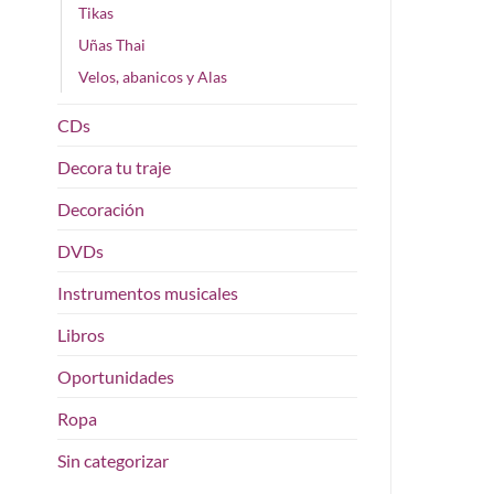
Tikas
Uñas Thai
Velos, abanicos y Alas
CDs
Decora tu traje
Decoración
DVDs
Instrumentos musicales
Libros
Oportunidades
Ropa
Sin categorizar