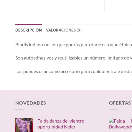
DESCRIPCIÓN
VALORACIONES (0)
Bindis indios con los que podrás para darle el toque étnico
Son autoadhesivos y reutilizables un número limitado de 
Los puedes usar como accesorio para cualquier traje de danz
NOVEDADES
OFERTAS
Falda danza del vientre
oportunidad Nefer