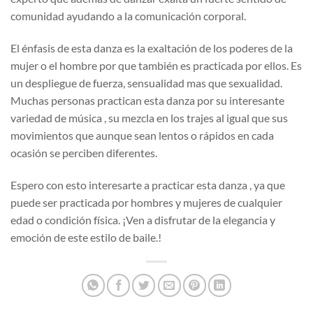
comunidad ayudando a la comunicación corporal.
El énfasis de esta danza es la exaltación de los poderes de la
mujer o el hombre por que también es practicada por ellos. Es
un despliegue de fuerza, sensualidad mas que sexualidad.
Muchas personas practican esta danza por su interesante
variedad de música , su mezcla en los trajes al igual que sus
movimientos que aunque sean lentos o rápidos en cada
ocasión se perciben diferentes.
Espero con esto interesarte a practicar esta danza , ya que
puede ser practicada por hombres y mujeres de cualquier
edad o condición física. ¡Ven a disfrutar de la elegancia y
emoción de este estilo de baile.!