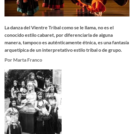
La danza del Vientre Tribal como se le llama, no es el
conocido estilo cabaret, por diferenciarla de alguna
manera, tampoco es auténticamente étnica, es una fantasía
arquetípica de un interpretativo estilo tribal o de grupo.
Por
Ma
rta
Franco