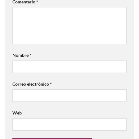
Comentario
*
Nombre
*
Correo electrónico
*
Web