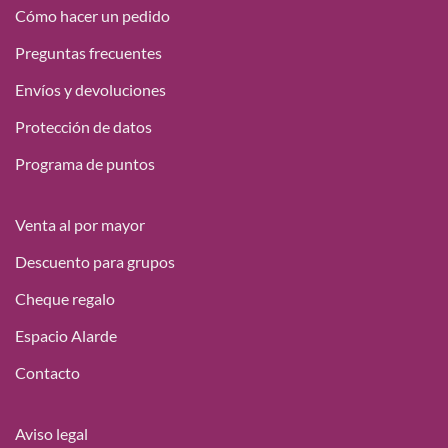
Cómo hacer un pedido
Preguntas frecuentes
Envíos y devoluciones
Protección de datos
Programa de puntos
Venta al por mayor
Descuento para grupos
Cheque regalo
Espacio Alarde
Contacto
Aviso legal