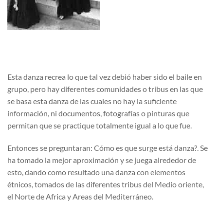
Esta danza recrea lo que tal vez debió haber sido el baile en
grupo, pero hay diferentes comunidades o tribus en las que
se basa esta danza de las cuales no hay la suficiente
información, ni documentos, fotografías o pinturas que
permitan que se practique totalmente igual a lo que fue.
Entonces se preguntaran: Cómo es que surge está danza?. Se
ha tomado la mejor aproximación y se juega alrededor de
esto, dando como resultado una danza con elementos
étnicos, tomados de las diferentes tribus del Medio oriente,
el Norte de Africa y Areas del Mediterráneo.