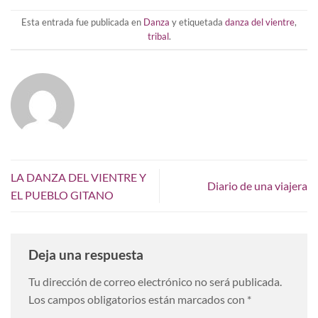
Esta entrada fue publicada en
Danza
y etiquetada
danza del vientre
,
tribal
.
LA DANZA DEL VIENTRE Y
Diario de una viajera
EL PUEBLO GITANO
Deja una respuesta
Tu dirección de correo electrónico no será publicada.
Los campos obligatorios están marcados con
*