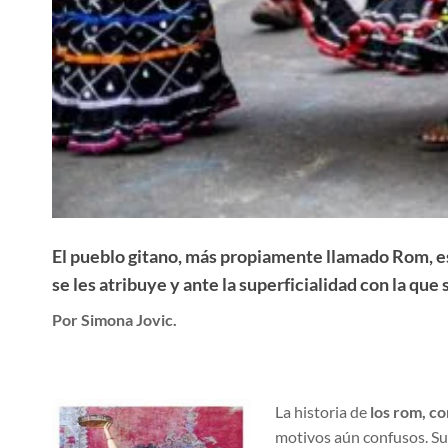
El pueblo gitano, más propiamente llamado Rom, e
se les atribuye y ante la superficialidad con la qu
Por Simona Jovic.
La historia de
los rom, c
motivos aún confusos. Su