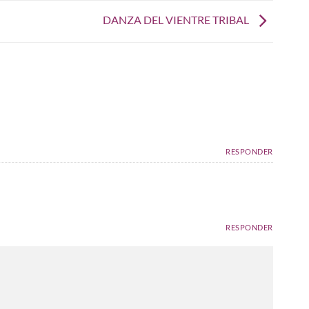
DANZA DEL VIENTRE TRIBAL
RESPONDER
RESPONDER