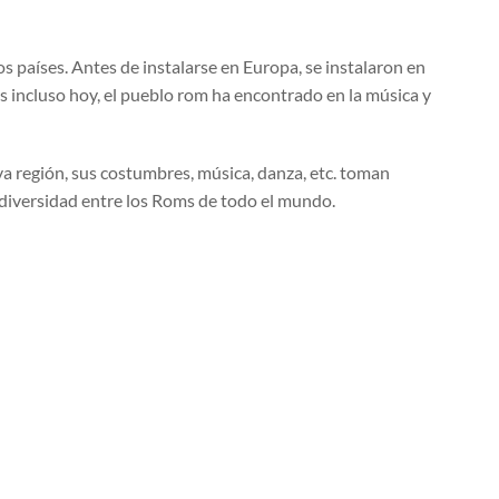
 países. Antes de instalarse en Europa, se instalaron en
s incluso hoy, el pueblo rom ha encontrado en la música y
a región, sus costumbres, música, danza, etc. toman
n diversidad entre los Roms de todo el mundo.