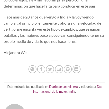
determinación que hace falta para conducir en este país.
Hace mas de 20 años que vengo a India y la voy viendo
cambiar, al principio lentamente y ahora a una velocidad de
vértigo, me encanta ver este tipo de cambios, que se ganan
batallas y las mujeres poco a poco van consiguiendo tener su
propio medio de vida, lo que nos hace libres.
Alejandra Weil
Esta entrada fue publicada en
Diario de una viajera
y etiquetada
Día
internacional de la mujer
,
India
.