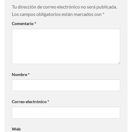
Tu dirección de correo electrónico no será publicada.
Los campos obligatorios están marcados con
*
Comentario
*
Nombre
*
Correo electrónico
*
Web