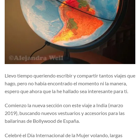
Llevo tiempo queriendo escribir y compartir tantos viajes que
hago, pero no había encontrado el momento ni la manera,
espero que ahora que la he hallado sea interesante para ti.
Comienzo la nueva sección con este viaje a India (marzo
2019), buscando nuevos vestuarios y accesorios para las
bailarinas de Bollywood de España.
Celebré el Día Internacional de la Mujer volando, largas