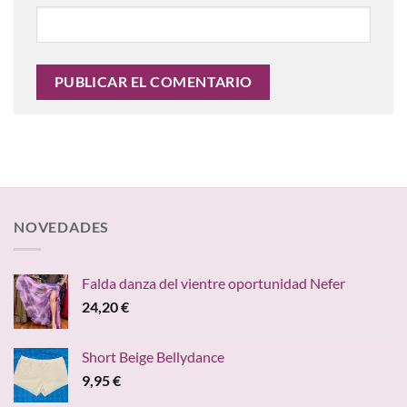
NOVEDADES
Falda danza del vientre oportunidad Nefer
24,20
€
Short Beige Bellydance
9,95
€