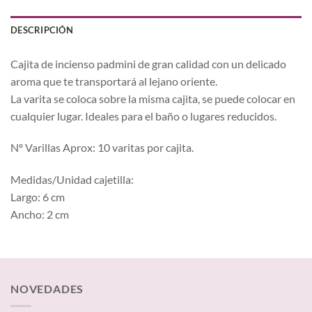
DESCRIPCIÓN
Cajita de incienso padmini de gran calidad con un delicado
aroma que te transportará al lejano oriente.
La varita se coloca sobre la misma cajita, se puede colocar en
cualquier lugar. Ideales para el baño o lugares reducidos.
Nº Varillas Aprox: 10 varitas por cajita.
Medidas/Unidad cajetilla:
Largo: 6 cm
Ancho: 2 cm
NOVEDADES