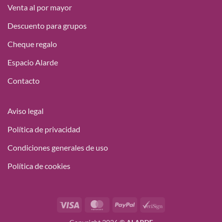
Venta al por mayor
Descuento para grupos
Cheque regalo
Espacio Alarde
Contacto
Aviso legal
Política de privacidad
Condiciones generales de uso
Política de cookies
Visa
MasterCard
PayPal
VeriSign