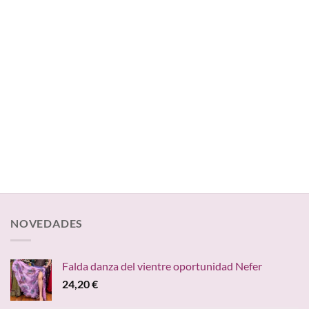
NOVEDADES
Falda danza del vientre oportunidad Nefer
24,20
€