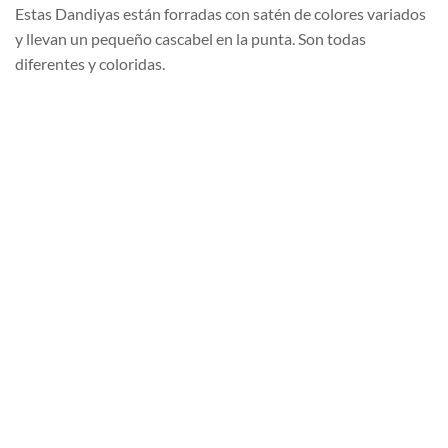
Estas Dandiyas están forradas con satén de colores variados
y llevan un pequeño cascabel en la punta. Son todas
diferentes y coloridas.