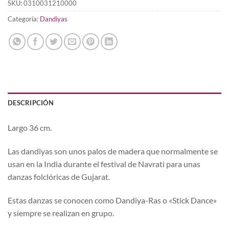
SKU:
0310031210000
Categoría:
Dandiyas
DESCRIPCIÓN
Largo 36 cm.
Las dandiyas son unos palos de madera que normalmente se
usan en la India durante el festival de Navrati para unas
danzas folclóricas de Gujarat.
Estas danzas se conocen como Dandiya-Ras o «Stick Dance»
y siempre se realizan en grupo.