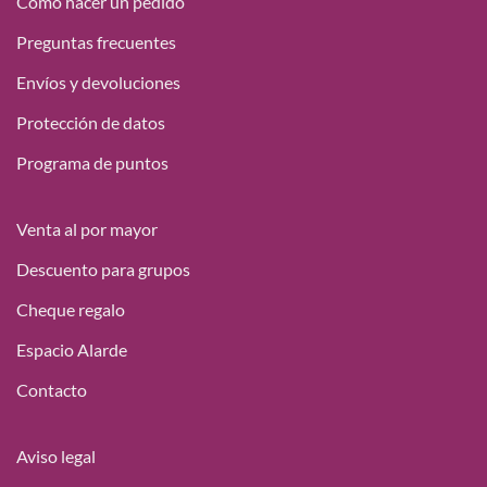
Cómo hacer un pedido
49,95 €
Preguntas frecuentes
Envíos y devoluciones
Protección de datos
Programa de puntos
Venta al por mayor
Descuento para grupos
Cheque regalo
Espacio Alarde
Contacto
Aviso legal