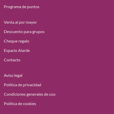
Programa de puntos
Venta al por mayor
Descuento para grupos
Cheque regalo
Espacio Alarde
Contacto
Aviso legal
Política de privacidad
Condiciones generales de uso
Política de cookies