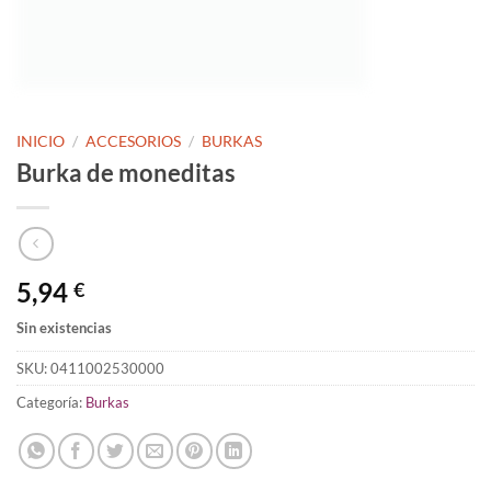
INICIO
/
ACCESORIOS
/
BURKAS
Burka de moneditas
5,94
€
Sin existencias
SKU:
0411002530000
Categoría:
Burkas