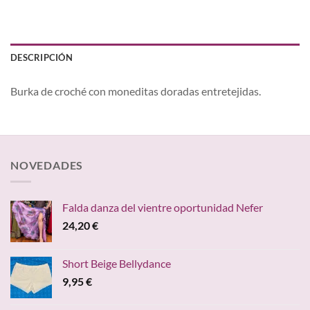
DESCRIPCIÓN
Burka de croché con moneditas doradas entretejidas.
NOVEDADES
Falda danza del vientre oportunidad Nefer
24,20
€
Short Beige Bellydance
9,95
€