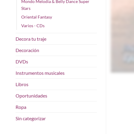
Mondo Melodia & Belly Dance Super
Stars
Oriental Fantasy
Varios - CDs
Decora tu traje
Decoración
DVDs
Instrumentos musicales
Libros
Oportunidades
Ropa
Sin categorizar