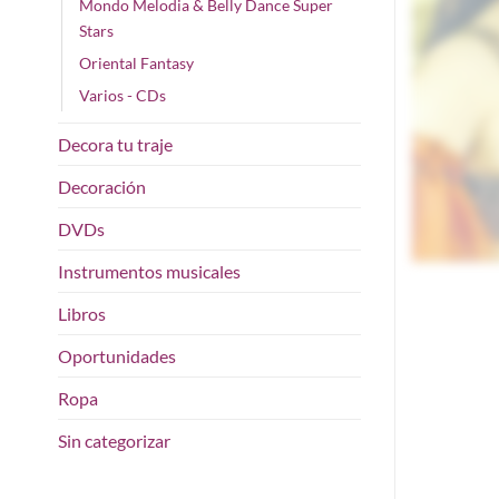
Mondo Melodia & Belly Dance Super
Stars
Oriental Fantasy
Varios - CDs
Decora tu traje
Decoración
DVDs
Instrumentos musicales
Libros
Oportunidades
Ropa
Sin categorizar