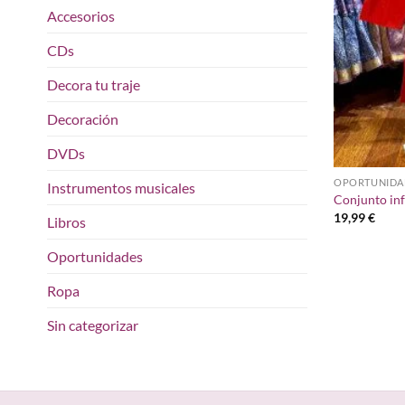
Accesorios
CDs
Decora tu traje
Decoración
DVDs
OPORTUNIDA
Instrumentos musicales
Conjunto inf
19,99
€
Libros
Oportunidades
Ropa
Sin categorizar