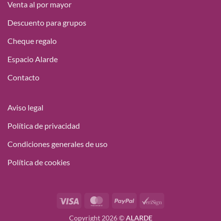
Venta al por mayor
Descuento para grupos
Cheque regalo
Espacio Alarde
Contacto
Aviso legal
Política de privacidad
Condiciones generales de uso
Política de cookies
Visa
MasterCard
PayPal
VeriSign
Copyright 2026 ©
ALARDE