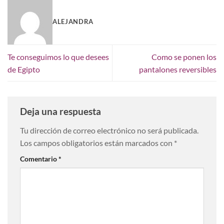
ALEJANDRA
Te conseguimos lo que desees
Como se ponen los
de Egipto
pantalones reversibles
Deja una respuesta
Tu dirección de correo electrónico no será publicada.
Los campos obligatorios están marcados con
*
Comentario
*