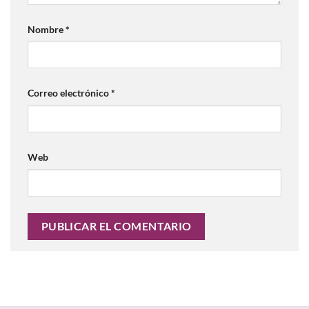
Nombre
*
Correo electrónico
*
Web