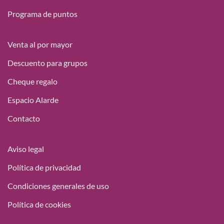
Programa de puntos
Venta al por mayor
Descuento para grupos
Cheque regalo
Espacio Alarde
Contacto
Aviso legal
Política de privacidad
Condiciones generales de uso
Política de cookies