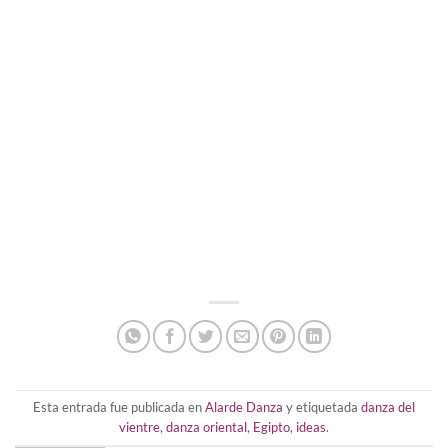
Esta entrada fue publicada en
Alarde Danza
y etiquetada
danza del
vientre
,
danza oriental
,
Egipto
,
ideas
.