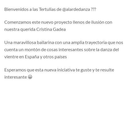
Bienvenidos a las Tertulias de @alardedanza ???
Comenzamos este nuevo proyecto llenos de ilusión con
nuestra querida Cristina Gadea
Una maravillosa bailarina con una amplia trayectoria que nos
cuenta un montón de cosas interesantes sobre la danza del
vientre en España y otros países
Esperamos que esta nueva iniciativa te guste y te resulte
interesante 😀