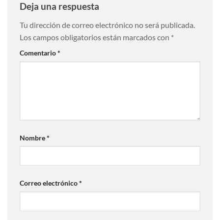
Deja una respuesta
Tu dirección de correo electrónico no será publicada.
Los campos obligatorios están marcados con
*
Comentario
*
Nombre
*
Correo electrónico
*