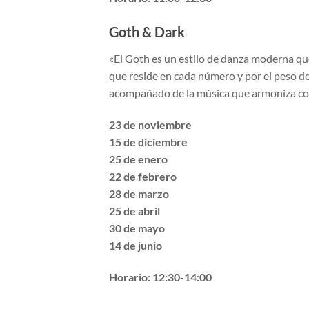
Goth & Dark
«El Goth es un estilo de danza moderna que 
que reside en cada número y por el peso de
acompañado de la música que armoniza con
23 de noviembre
15 de diciembre
25 de enero
22 de febrero
28 de marzo
25 de abril
30 de mayo
14 de junio
Horario: 12:30-14:00