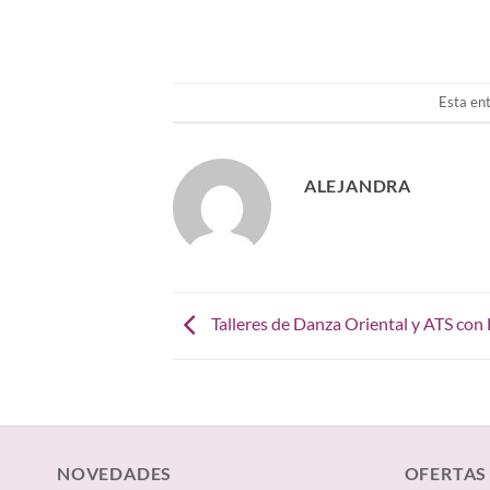
Esta en
ALEJANDRA
Talleres de Danza Oriental y ATS co
NOVEDADES
OFERTAS