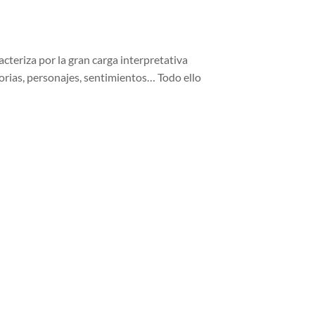
acteriza por la gran carga interpretativa
orias, personajes, sentimientos… Todo ello