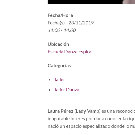
Fecha/Hora
Fecha(s) - 23/11/2019
11:00 - 14:00
Ubicación
Escuela Danza Espiral
Categorías
Taller
Taller Danza
Laura Pérez (Lady Vamp)
es una reconocida
inagotable interés por dar a conocer la riq
nació un espacio especializado donde lo más