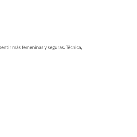
 sentir más femeninas y seguras. Técnica,