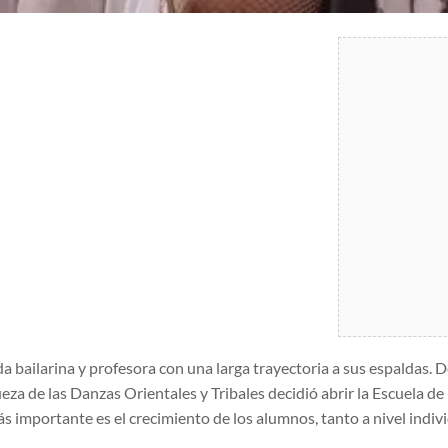
 bailarina y profesora con una larga trayectoria a sus espaldas. De
ueza de las Danzas Orientales y Tribales decidió abrir la Escuela d
 importante es el crecimiento de los alumnos, tanto a nivel indivi