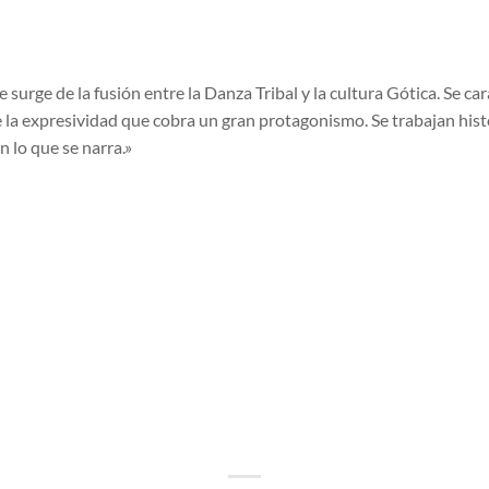
surge de la fusión entre la Danza Tribal y la cultura Gótica. Se car
 la expresividad que cobra un gran protagonismo. Se trabajan hist
 lo que se narra.»