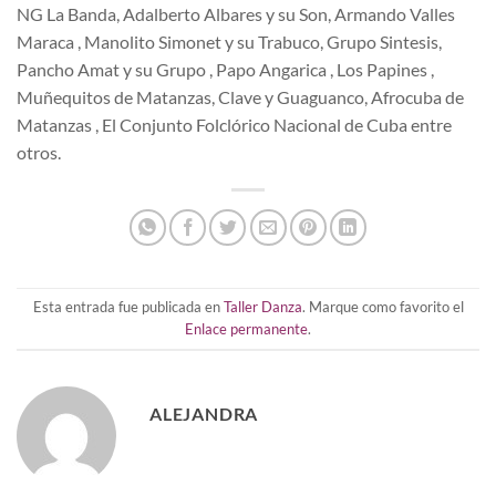
NG La Banda, Adalberto Albares y su Son, Armando Valles
Maraca , Manolito Simonet y su Trabuco, Grupo Sintesis,
Pancho Amat y su Grupo , Papo Angarica , Los Papines ,
Muñequitos de Matanzas, Clave y Guaguanco, Afrocuba de
Matanzas , El Conjunto Folclórico Nacional de Cuba entre
otros.
Esta entrada fue publicada en
Taller Danza
. Marque como favorito el
Enlace permanente
.
ALEJANDRA