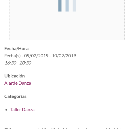
Fecha/Hora
Fecha(s) - 09/02/2019 - 10/02/2019
16:30 - 20:30
Ubicación
Alarde Danza
Categorías
Taller Danza