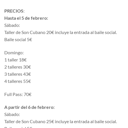
PRECIOS
:
Hasta el 5 de febrero:
Sábado:
Taller de Son Cubano 20€ incluye la entrada al baile social.
Baile social 5€
Domingo:
1 taller 18€
2 talleres 30€
3 talleres 43€
4 talleres 55€
Full Pass: 70€
A partir del 6 de febrero:
Sábado:
Taller de Son Cubano 25€ incluye la entrada al baile social.