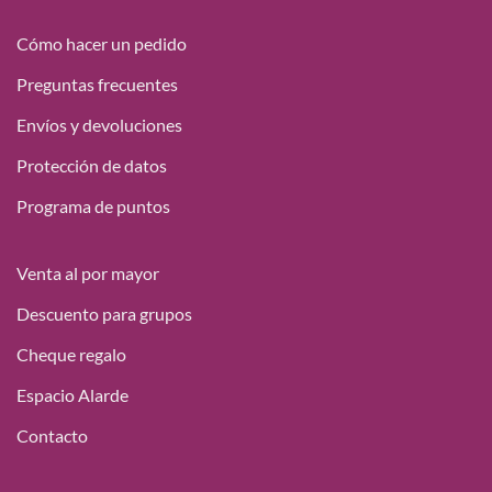
18,15 €
hasta
Cómo hacer un pedido
49,95 €
Preguntas frecuentes
Envíos y devoluciones
Protección de datos
Programa de puntos
Venta al por mayor
Descuento para grupos
Cheque regalo
Espacio Alarde
Contacto