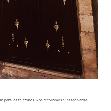
m para los teléfonos. Nos recorrimos el paseo varias