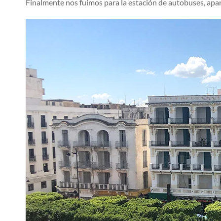
Finalmente nos fuimos para la estación de autobuses, apare