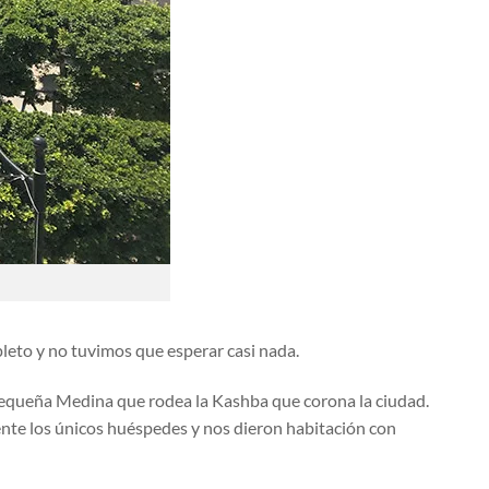
pleto y no tuvimos que esperar casi nada.
pequeña Medina que rodea la Kashba que corona la ciudad.
ente los únicos huéspedes y nos dieron habitación con