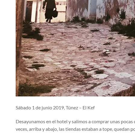
Sábado 1 de junio 2019, Túnez – El Kef
Desayunamos en el hotel y salimos a comprar unas pocas cos
veces, arriba y abajo, las tiendas estaban a tope, quedan poc