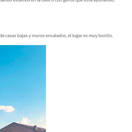
 de casas bajas y muros encalados, el lugar es muy bonito.