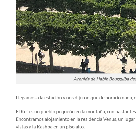
Avenida de Habib Bourguiba desd
Llegamos a la estación y nos dijeron que de horario nada, 
El Kef es un pueblo pequeño en la montaña, con bastantes
Encontramos alojamiento en la residencia Venus, un lugar
vistas a la Kashba en un piso alto.