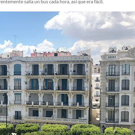
ntemente salía un bus cada hora, así que era fácil.