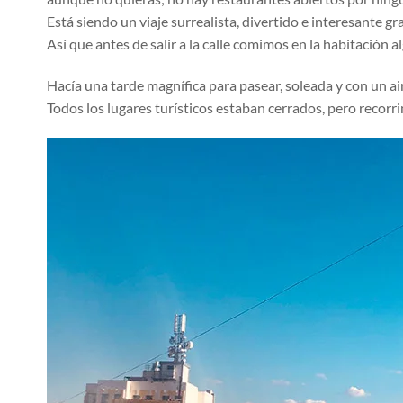
Está siendo un viaje surrealista, divertido e interesante gr
Así que antes de salir a la calle comimos en la habitación
Hacía una tarde magnífica para pasear, soleada y con un a
Todos los lugares turísticos estaban cerrados, pero recorri