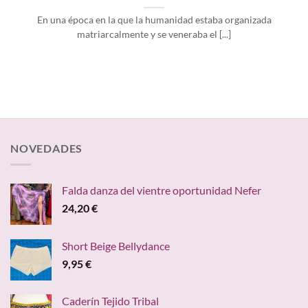
En una época en la que la humanidad estaba organizada
matriarcalmente y se veneraba el [...]
NOVEDADES
Falda danza del vientre oportunidad Nefer
24,20
€
Short Beige Bellydance
9,95
€
Caderín Tejido Tribal