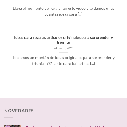
Llega el momento de regalar en este vídeo y te damos unas
cuantas ideas para [...]
Ideas para regalar, artículos originales para sorprender y
triunfar
24 enero, 2020
Te damos un montón de ideas originales para sorprender y
triunfar ??? Tanto para bailarinas [...]
NOVEDADES