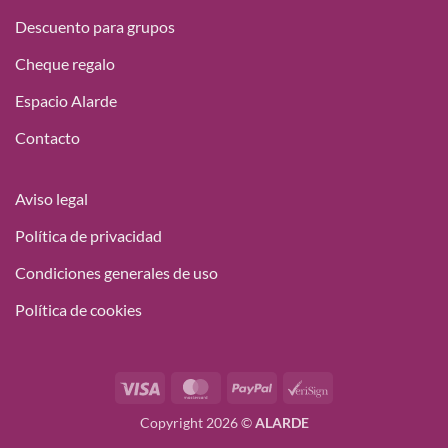
Descuento para grupos
Cheque regalo
Espacio Alarde
Contacto
Aviso legal
Política de privacidad
Condiciones generales de uso
Política de cookies
Visa
MasterCard
PayPal
VeriSign
Copyright 2026 ©
ALARDE