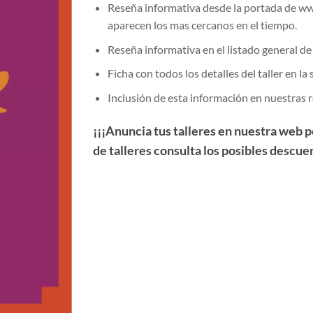
Reseña informativa desde la portada de ww
aparecen los mas cercanos en el tiempo.
Reseña informativa en el listado general d
Ficha con todos los detalles del taller en 
Inclusión de esta información en nuestras r
¡¡¡Anuncia tus talleres en nuestra web p
de talleres consulta los posibles descue