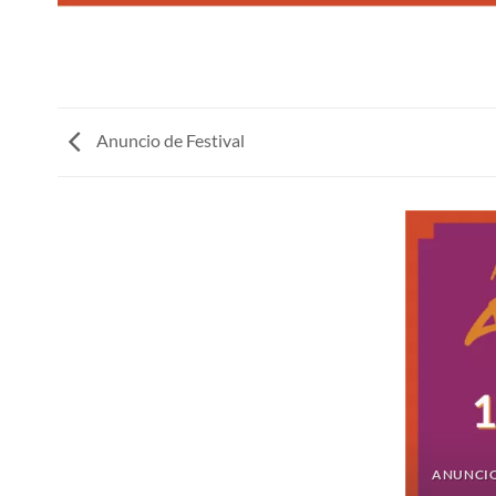
Anuncio de Festival
ANUNCIO DE ARTÍSTAS POR 1 AÑO
ANUNCIO