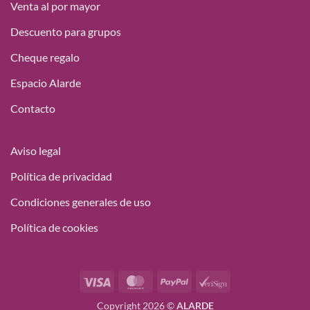
Venta al por mayor
Descuento para grupos
Cheque regalo
Espacio Alarde
Contacto
Aviso legal
Política de privacidad
Condiciones generales de uso
Política de cookies
Visa
MasterCard
PayPal
VeriSign
Copyright 2026 ©
ALARDE